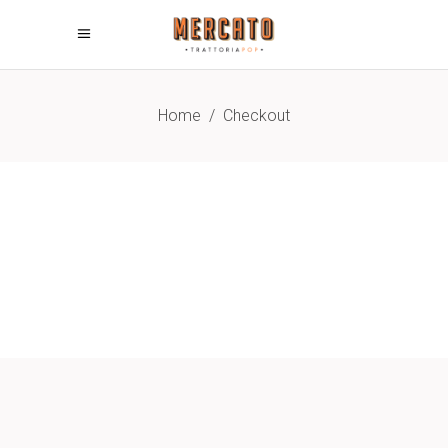
Home
/
Checkout