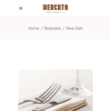
Home
/
Brasserie
/
New Dish