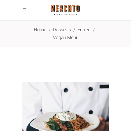
Home
/
Desserts
/
Entrée
/
Vegan Menu