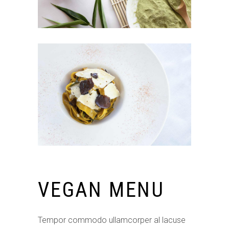
VEGAN MENU
Tempor commodo ullamcorper al lacuse