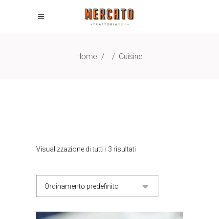
Home
/
/
Cuisine
Visualizzazione di tutti i 3 risultati
Ordinamento predefinito