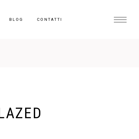
BLOG
CONTATTI
LAZED