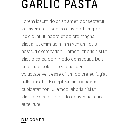
GARLIC PASTA
Lorem ipsum dolor sit amet, consectetur
adipiscing elit, sed do eiusmod tempor
incididunt ut labore et dolore magna
aliqua. Ut enim ad minim veniam, quis
nostrud exercitation ullamco laboris nisi ut
aliquip ex ea commodo consequat. Duis
aute irure dolor in reprehenderit in
voluptate velit esse cillum dolore eu fugiat
nulla pariatur. Excepteur sint occaecat
cupidatat non. Ullamco laboris nisi ut
aliquip ex ea commodo consequat duis
aute irure
DISCOVER