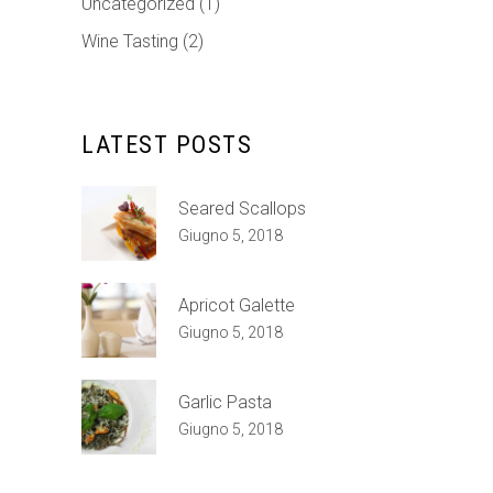
Uncategorized
(1)
Wine Tasting
(2)
LATEST POSTS
Seared Scallops
Giugno 5, 2018
Apricot Galette
Giugno 5, 2018
Garlic Pasta
Giugno 5, 2018