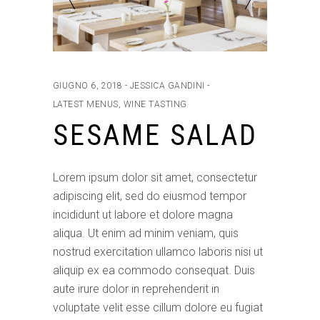
GIUGNO 6, 2018
JESSICA GANDINI
LATEST MENUS
,
WINE TASTING
SESAME SALAD
Lorem ipsum dolor sit amet, consectetur
adipiscing elit, sed do eiusmod tempor
incididunt ut labore et dolore magna
aliqua. Ut enim ad minim veniam, quis
nostrud exercitation ullamco laboris nisi ut
aliquip ex ea commodo consequat. Duis
aute irure dolor in reprehenderit in
voluptate velit esse cillum dolore eu fugiat