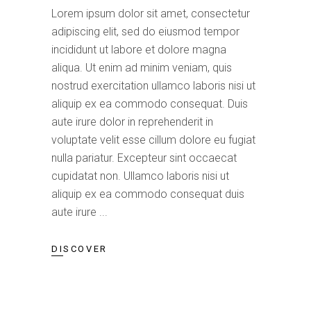
Lorem ipsum dolor sit amet, consectetur
adipiscing elit, sed do eiusmod tempor
incididunt ut labore et dolore magna
aliqua. Ut enim ad minim veniam, quis
nostrud exercitation ullamco laboris nisi ut
aliquip ex ea commodo consequat. Duis
aute irure dolor in reprehenderit in
voluptate velit esse cillum dolore eu fugiat
nulla pariatur. Excepteur sint occaecat
cupidatat non. Ullamco laboris nisi ut
aliquip ex ea commodo consequat duis
aute irure
DISCOVER