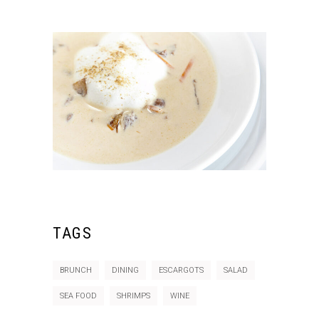
TAGS
BRUNCH
DINING
ESCARGOTS
SALAD
SEA FOOD
SHRIMPS
WINE