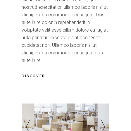
nostrud exercitation ullamco laboris nisi ut
aliquip ex ea commodo consequat. Duis
aute irure dolor in reprehenderit in
voluptate velit esse cillum dolore eu fugiat
nulla pariatur. Excepteur sint occaecat
cupidatat non. Ullamco laboris nisi ut
aliquip ex ea commodo consequat duis
aute irure
DISCOVER