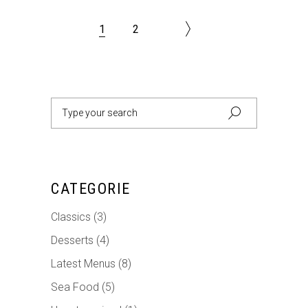
1
2
Search
for:
CATEGORIE
Classics
(3)
Desserts
(4)
Latest Menus
(8)
Sea Food
(5)