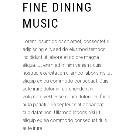
FINE DINING
MUSIC
Lorem ipsum dolor sit amet, consectetur
adipiscing elit, sed do eiusmod tempor
incididunt ut labore et dolore magna
aliqua. Ut enim ad minim veniam, quis
nostrud exercitation ullamco laboris nisi ut
aliquip ex ea commodo consequat. Duis
aute irure dolor in reprehenderit in
voluptate velit esse cillum dolore eu fugiat
nulla pariatur. Excepteur sint occaecat
cupidatat non. Ullamco laboris nisi ut
aliquip ex ea commodo consequat duis
aute irure