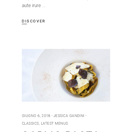
aute irure
DISCOVER
GIUGNO 6, 2018
JESSICA GANDINI
CLASSICS
,
LATEST MENUS