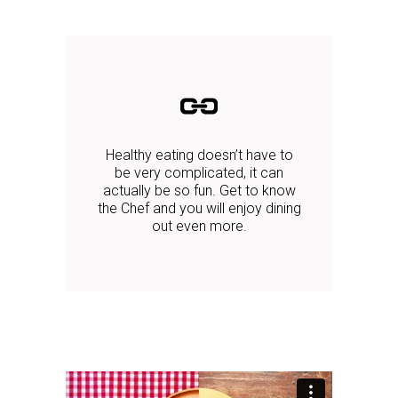
Healthy eating doesn’t have to
be very complicated, it can
actually be so fun. Get to know
the Chef and you will enjoy dining
out even more.