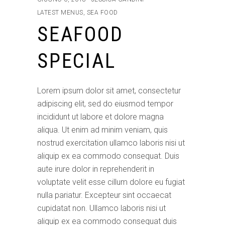
LATEST MENUS
,
SEA FOOD
SEAFOOD
SPECIAL
Lorem ipsum dolor sit amet, consectetur
adipiscing elit, sed do eiusmod tempor
incididunt ut labore et dolore magna
aliqua. Ut enim ad minim veniam, quis
nostrud exercitation ullamco laboris nisi ut
aliquip ex ea commodo consequat. Duis
aute irure dolor in reprehenderit in
voluptate velit esse cillum dolore eu fugiat
nulla pariatur. Excepteur sint occaecat
cupidatat non. Ullamco laboris nisi ut
aliquip ex ea commodo consequat duis