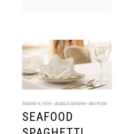
GIUGNO 6, 2018
JESSICA GANDINI
SEA FOOD
SEAFOOD
SPAGHETTI