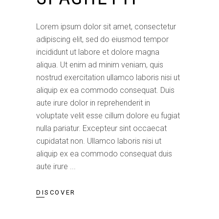
Lorem ipsum dolor sit amet, consectetur
adipiscing elit, sed do eiusmod tempor
incididunt ut labore et dolore magna
aliqua. Ut enim ad minim veniam, quis
nostrud exercitation ullamco laboris nisi ut
aliquip ex ea commodo consequat. Duis
aute irure dolor in reprehenderit in
voluptate velit esse cillum dolore eu fugiat
nulla pariatur. Excepteur sint occaecat
cupidatat non. Ullamco laboris nisi ut
aliquip ex ea commodo consequat duis
aute irure
DISCOVER