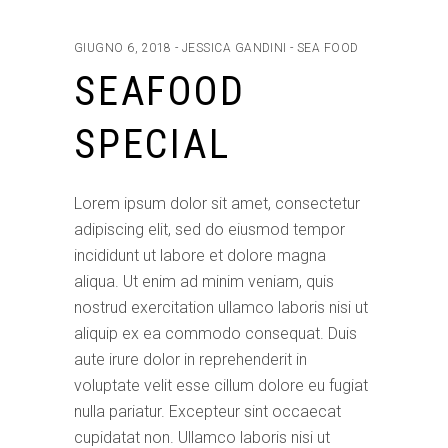
GIUGNO 6, 2018
JESSICA GANDINI
SEA FOOD
SEAFOOD
SPECIAL
Lorem ipsum dolor sit amet, consectetur
adipiscing elit, sed do eiusmod tempor
incididunt ut labore et dolore magna
aliqua. Ut enim ad minim veniam, quis
nostrud exercitation ullamco laboris nisi ut
aliquip ex ea commodo consequat. Duis
aute irure dolor in reprehenderit in
voluptate velit esse cillum dolore eu fugiat
nulla pariatur. Excepteur sint occaecat
cupidatat non. Ullamco laboris nisi ut