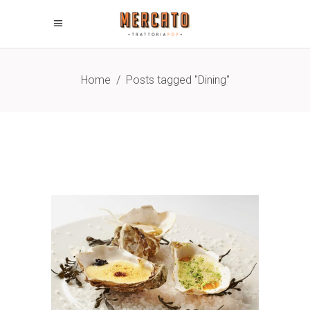
Home
/
Posts tagged "Dining"