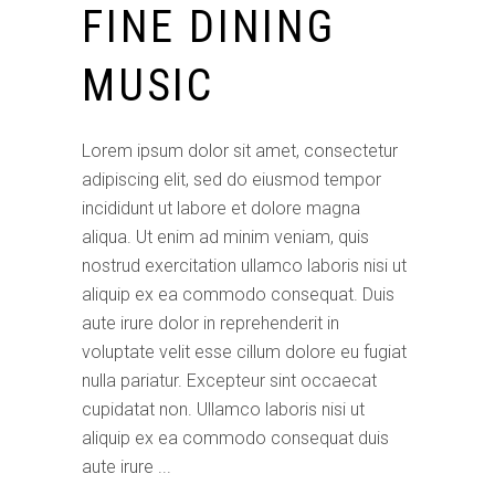
FINE DINING
MUSIC
Lorem ipsum dolor sit amet, consectetur
adipiscing elit, sed do eiusmod tempor
incididunt ut labore et dolore magna
aliqua. Ut enim ad minim veniam, quis
nostrud exercitation ullamco laboris nisi ut
aliquip ex ea commodo consequat. Duis
aute irure dolor in reprehenderit in
voluptate velit esse cillum dolore eu fugiat
nulla pariatur. Excepteur sint occaecat
cupidatat non. Ullamco laboris nisi ut
aliquip ex ea commodo consequat duis
aute irure