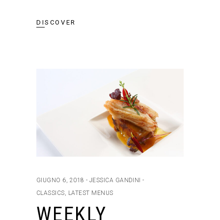
DISCOVER
GIUGNO 6, 2018
JESSICA GANDINI
CLASSICS
,
LATEST MENUS
WEEKLY