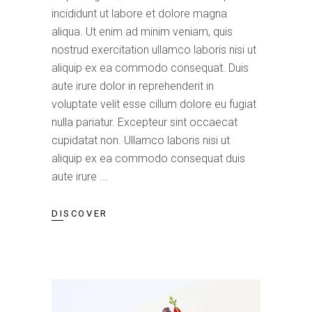
incididunt ut labore et dolore magna
aliqua. Ut enim ad minim veniam, quis
nostrud exercitation ullamco laboris nisi ut
aliquip ex ea commodo consequat. Duis
aute irure dolor in reprehenderit in
voluptate velit esse cillum dolore eu fugiat
nulla pariatur. Excepteur sint occaecat
cupidatat non. Ullamco laboris nisi ut
aliquip ex ea commodo consequat duis
aute irure
DISCOVER