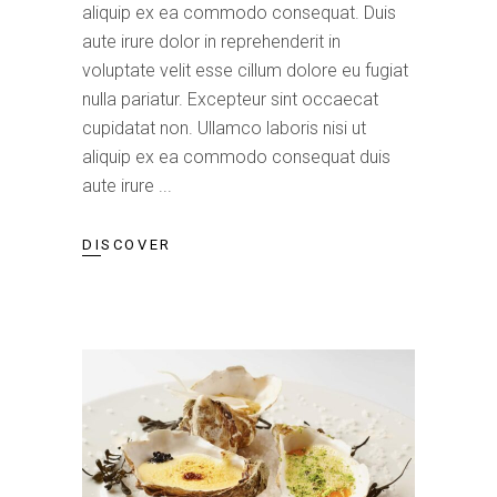
aliquip ex ea commodo consequat. Duis
aute irure dolor in reprehenderit in
voluptate velit esse cillum dolore eu fugiat
nulla pariatur. Excepteur sint occaecat
cupidatat non. Ullamco laboris nisi ut
aliquip ex ea commodo consequat duis
aute irure
DISCOVER