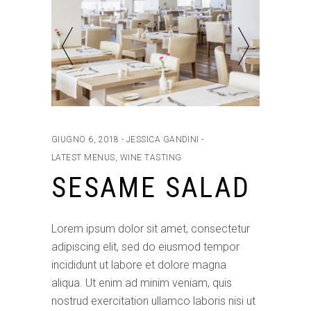
GIUGNO 6, 2018
JESSICA GANDINI
LATEST MENUS
,
WINE TASTING
SESAME SALAD
Lorem ipsum dolor sit amet, consectetur
adipiscing elit, sed do eiusmod tempor
incididunt ut labore et dolore magna
aliqua. Ut enim ad minim veniam, quis
nostrud exercitation ullamco laboris nisi ut