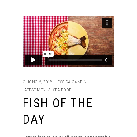
GIUGNO 6, 2018
JESSICA GANDINI
LATEST MENUS
,
SEA FOOD
FISH OF THE
DAY