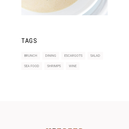
TAGS
BRUNCH
DINING
ESCARGOTS
SALAD
SEA FOOD
SHRIMPS
WINE