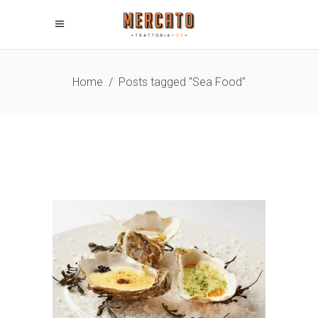
Home
/
Posts tagged "Sea Food"