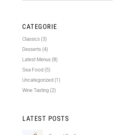
CATEGORIE
Classics
(3)
Desserts
(4)
Latest Menus
(8)
Sea Food
(5)
Uncategorized
(1)
Wine Tasting
(2)
LATEST POSTS