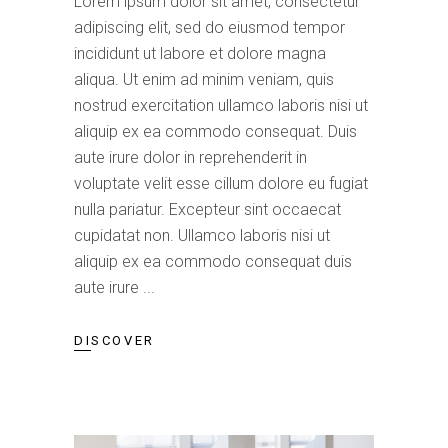
Lorem ipsum dolor sit amet, consectetur
adipiscing elit, sed do eiusmod tempor
incididunt ut labore et dolore magna
aliqua. Ut enim ad minim veniam, quis
nostrud exercitation ullamco laboris nisi ut
aliquip ex ea commodo consequat. Duis
aute irure dolor in reprehenderit in
voluptate velit esse cillum dolore eu fugiat
nulla pariatur. Excepteur sint occaecat
cupidatat non. Ullamco laboris nisi ut
aliquip ex ea commodo consequat duis
aute irure
DISCOVER