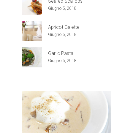
Seared Scallops
Giugno 5, 2018
Apricot Galette
Giugno 5, 2018
Garlic Pasta
Giugno 5, 2018