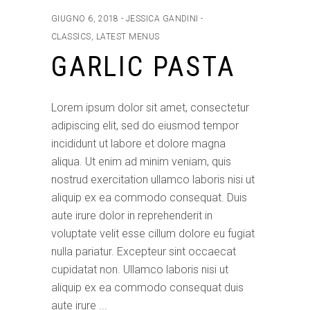
GIUGNO 6, 2018
JESSICA GANDINI
CLASSICS
,
LATEST MENUS
GARLIC PASTA
Lorem ipsum dolor sit amet, consectetur
adipiscing elit, sed do eiusmod tempor
incididunt ut labore et dolore magna
aliqua. Ut enim ad minim veniam, quis
nostrud exercitation ullamco laboris nisi ut
aliquip ex ea commodo consequat. Duis
aute irure dolor in reprehenderit in
voluptate velit esse cillum dolore eu fugiat
nulla pariatur. Excepteur sint occaecat
cupidatat non. Ullamco laboris nisi ut
aliquip ex ea commodo consequat duis
aute irure