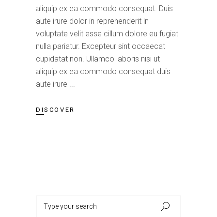
aliquip ex ea commodo consequat. Duis
aute irure dolor in reprehenderit in
voluptate velit esse cillum dolore eu fugiat
nulla pariatur. Excepteur sint occaecat
cupidatat non. Ullamco laboris nisi ut
aliquip ex ea commodo consequat duis
aute irure
DISCOVER
Search
for: