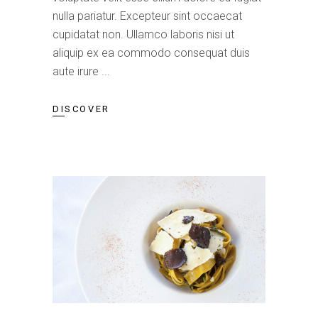
nulla pariatur. Excepteur sint occaecat
cupidatat non. Ullamco laboris nisi ut
aliquip ex ea commodo consequat duis
aute irure
DISCOVER