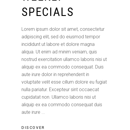
SPECIALS
Lorem ipsum dolor sit amet, consectetur
adipiscing elit, sed do eiusmod tempor
incididunt ut labore et dolore magna
aliqua. Ut enim ad minim veniam, quis
nostrud exercitation ullamco laboris nisi ut
aliquip ex ea commodo consequat. Duis
aute irure dolor in reprehenderit in
voluptate velit esse cillum dolore eu fugiat
nulla pariatur. Excepteur sint occaecat
cupidatat non. Ullamco laboris nisi ut
aliquip ex ea commodo consequat duis
aute irure
DISCOVER