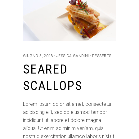
GIUGNO 5, 2018
JESSICA GANDINI
DESSERTS
SEARED
SCALLOPS
Lorem ipsum dolor sit amet, consectetur
adipiscing elit, sed do eiusmod tempor
incididunt ut labore et dolore magna
aliqua. Ut enim ad minim veniam, quis
nostrud exercitation ullamco laboris nisi ut