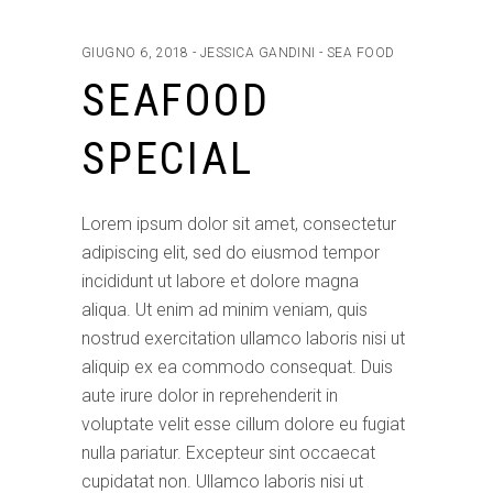
GIUGNO 6, 2018
JESSICA GANDINI
SEA FOOD
SEAFOOD
SPECIAL
Lorem ipsum dolor sit amet, consectetur
adipiscing elit, sed do eiusmod tempor
incididunt ut labore et dolore magna
aliqua. Ut enim ad minim veniam, quis
nostrud exercitation ullamco laboris nisi ut
aliquip ex ea commodo consequat. Duis
aute irure dolor in reprehenderit in
voluptate velit esse cillum dolore eu fugiat
nulla pariatur. Excepteur sint occaecat
cupidatat non. Ullamco laboris nisi ut