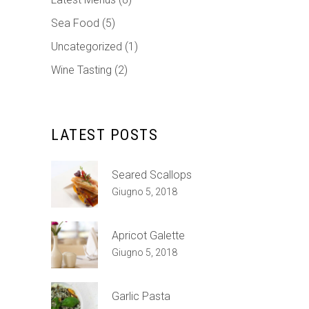
Sea Food
(5)
Uncategorized
(1)
Wine Tasting
(2)
LATEST POSTS
Seared Scallops
Giugno 5, 2018
Apricot Galette
Giugno 5, 2018
Garlic Pasta