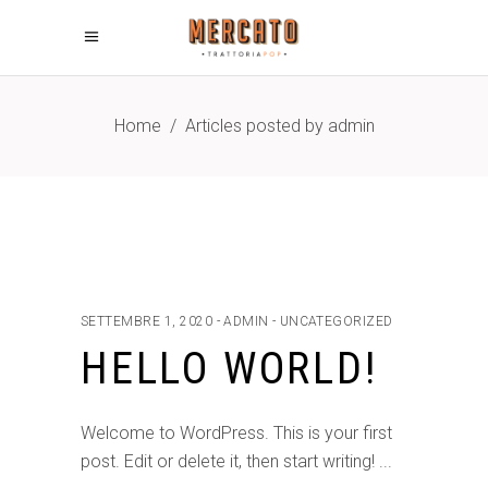
Home
/
Articles posted by admin
SETTEMBRE 1, 2020
ADMIN
UNCATEGORIZED
HELLO WORLD!
Welcome to WordPress. This is your first
post. Edit or delete it, then start writing!